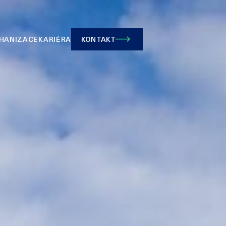
HANIZACE
KARIÉRA
KONTAKT